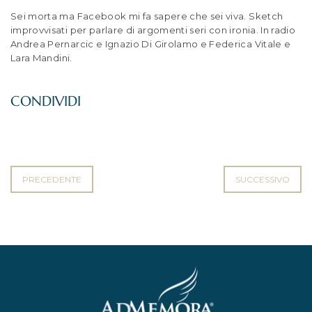
Sei morta ma Facebook mi fa sapere che sei viva. Sketch
improvvisati per parlare di argomenti seri con ironia. In radio
Andrea Pernarcic e Ignazio Di Girolamo e Federica Vitale e
Lara Mandini.
PRECEDENTE
SUCCESSIVO