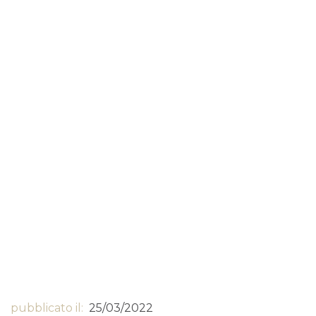
pubblicato il:
25/03/2022