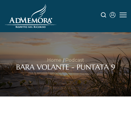
Home
Podcast
BARA VOLANTE - PUNTATA 9