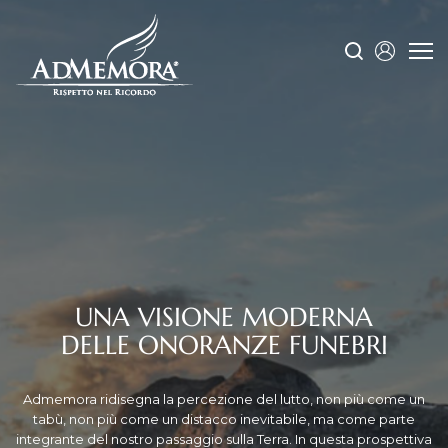
UNA VISIONE MODERNA
DELLE ONORANZE FUNEBRI
Admemora ridisegna la percezione del lutto, non più come un
tabù, non più come un distacco inevitabile, ma come parte
integrante del nostro passaggio sulla Terra. In questa prospettiva