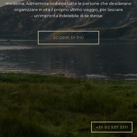
moderna, Admemora sostiene tutte le persone che desiderano
organizzare in vita il proprio ultimo viaggio, per lasciare
un'impronta indelebile di se stesse.
SCOPRI DI PIÙ
+39 02 937 3311