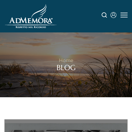
Home
BLOG