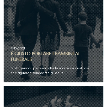
11/10/2021
È GIUSTO PORTARE I BAMBINI AI
FUNERALI?
Molti genitori pensano che la morte sia qualcosa
che riguarda solamente gli adulti