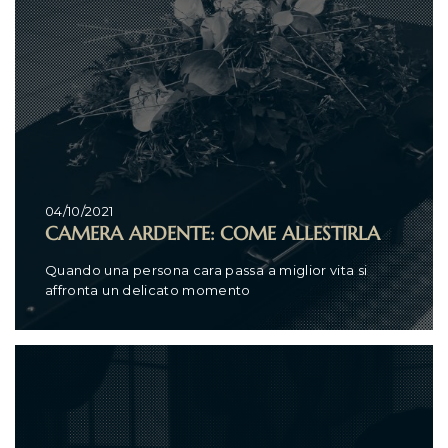
04/10/2021
CAMERA ARDENTE: COME ALLESTIRLA
Quando una persona cara passa a miglior vita si
affronta un delicato momento