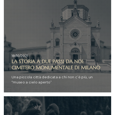
18/10/2021
LA STORIA A DUE PASSI DA NOI:
CIMITERO MONUMENTALE DI MILANO
Una piccola città dedicata a chi non c’è più, un
“museo a cielo aperto”