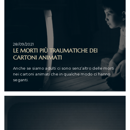
28/09/2021
LE MORTI PIÙ TRAUMATICHE DEI
CARTONI ANIMATI
Anche se siamo adulti ci sono senz’altro delle morti
nei cartoni animati che in qualche modo ci hanno
seganti.