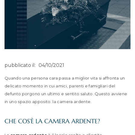
pubblicato il:
04/10/2021
Quando una persona cara passa a miglior vita si affronta un
delicato momento in cui amici, parenti e famigliari del
defunto porgono un ultimo e sentito saluto. Questo avviene
in uno spazio apposito: la camera ardente.
CHE COS’È LA CAMERA ARDENTE?