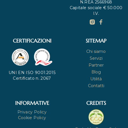
N.REA 2566968
Capitale sociale € 50.000
I.V.
CERTIFICAZIONI
SITEMAP
Chi siamo
Servizi
Partner
Blog
UNI EN ISO 9001:2015
Certificato n. 2067
Utilità
Contatti
INFORMATIVE
CREDITS
Privacy Policy
Cookie Policy