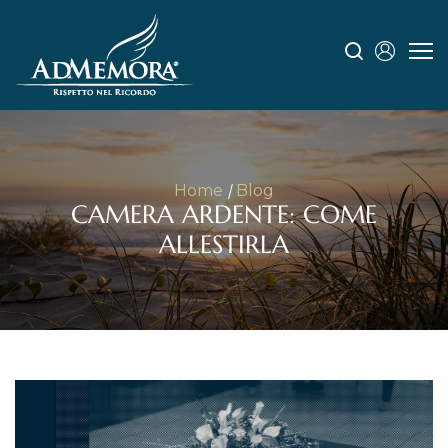
Home
Blog
CAMERA ARDENTE: COME
ALLESTIRLA