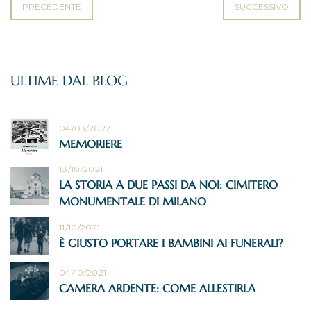
PRECEDENTE
SUCCESSIVO
04/03/2022
MEMORIERE
18/10/2021
LA STORIA A DUE PASSI DA NOI: CIMITERO
MONUMENTALE DI MILANO
11/10/2021
È GIUSTO PORTARE I BAMBINI AI FUNERALI?
04/10/2021
CAMERA ARDENTE: COME ALLESTIRLA