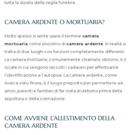
tutta la durata della veglia funebre.
CAMERA ARDENTE O MORTUARIA?
Molto spesso si sente usare il termine
camera
mortuaria
come sinonimo di
camera ardente
. In realtà si
tratta di due luoghi con funzioni completamente differenti.
La camera mortuaria, comunemente chiamato obitorio, è il
locale in cui vengono raccolti i cadaveri per effettuarne
l’identificazione e l’autopsia. La camera ardente, come
invece visto finora, è il luogo preposto per permettere ad
amici, parenti e familiari di far visita al defunto prima della
sepoltura o della cremazione.
COME AVVIENE L’ALLESTIMENTO DELLA
CAMERA ARDENTE